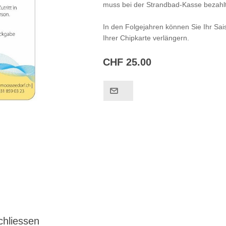
muss bei der Strandbad-Kasse bezahl
In den Folgejahren können Sie Ihr Sa
Ihrer Chipkarte verlängern.
CHF 25.00
chliessen