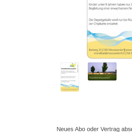
Neues Abo oder Vertrag abs