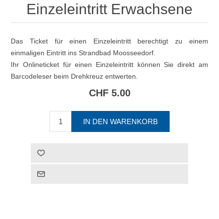
Einzeleintritt Erwachsene
Das Ticket für einen Einzeleintritt berechtigt zu einem
einmaligen Eintritt ins Strandbad Moosseedorf.
Ihr Onlineticket für einen Einzeleintritt können Sie direkt am
Barcodeleser beim Drehkreuz entwerten.
CHF 5.00