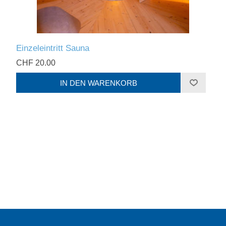
Einzeleintritt Sauna
CHF 20.00