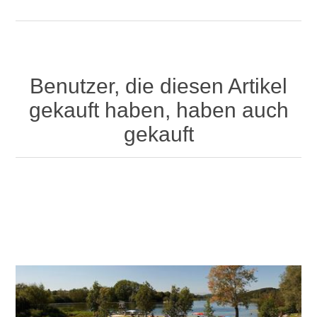
Benutzer, die diesen Artikel
gekauft haben, haben auch
gekauft