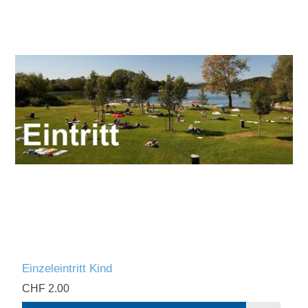
Einzeleintritt Kind
CHF 2.00