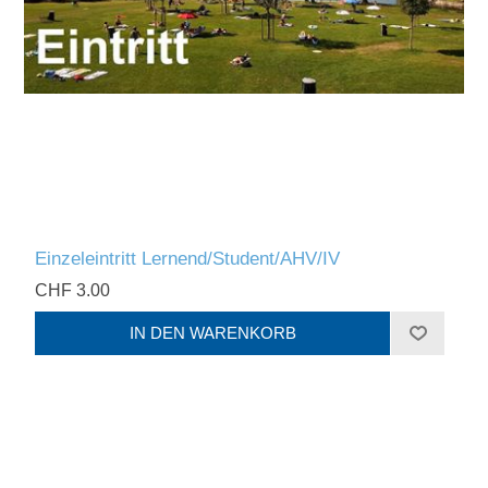
Einzeleintritt Lernend/Student/AHV/IV
CHF 3.00