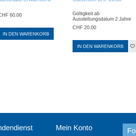
Gültigkeit ab
CHF 60.00
Ausstellungsdatum 2 Jahre
CHF 20.00
dendienst
Mein Konto
Fo