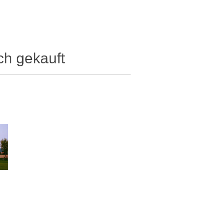
ch gekauft