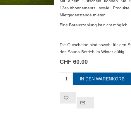
Mit einem Gutschein können Sie Ein
12er-Abonnements sowie Produkt
Mietgegenstände mieten.
Eine Barauszahlung ist nicht möglich.
Die Gutscheine sind sowohl für den 
den Sauna-Betrieb im Winter gültig.
CHF 60.00