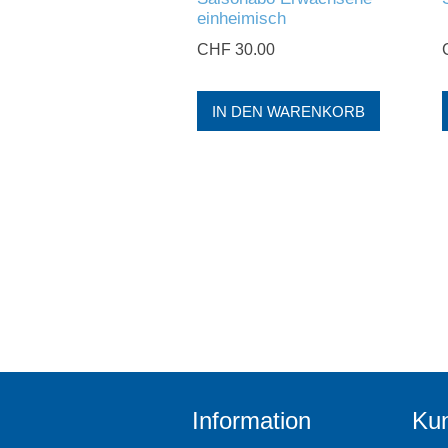
einheimisch
CHF 30.00
Information
Kun