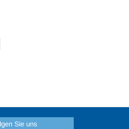
lgen Sie uns