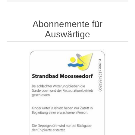
Abonnemente für
Auswärtige