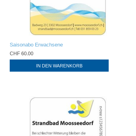
Saisonabo Erwachsene
CHF 60.00