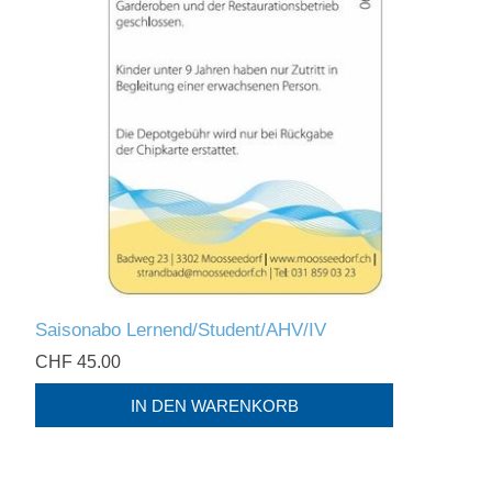
Saisonabo Lernend/Student/AHV/IV
CHF 45.00