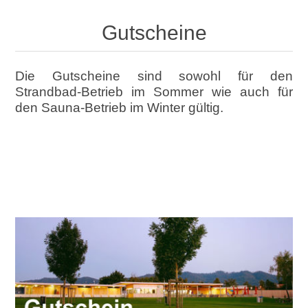
Gutscheine
Die Gutscheine sind sowohl für den
Strandbad-Betrieb im Sommer wie auch für
den Sauna-Betrieb im Winter gültig.