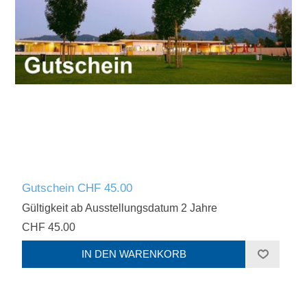
Gutschein CHF 45.00
Gültigkeit ab Ausstellungsdatum 2 Jahre
CHF 45.00