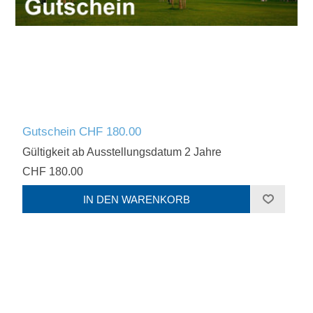
Gutschein CHF 180.00
Gültigkeit ab Ausstellungsdatum 2 Jahre
CHF 180.00