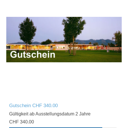
Gutschein CHF 340.00
Gültigkeit ab Ausstellungsdatum 2 Jahre
CHF 340.00