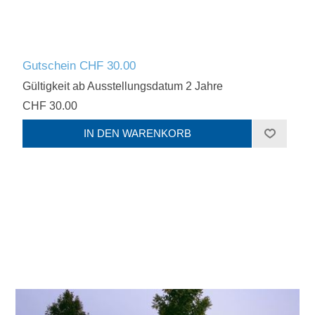
Gutschein CHF 30.00
Gültigkeit ab Ausstellungsdatum 2 Jahre
CHF 30.00