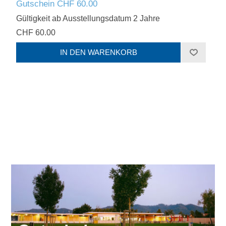
Gutschein CHF 60.00
Gültigkeit ab Ausstellungsdatum 2 Jahre
CHF 60.00