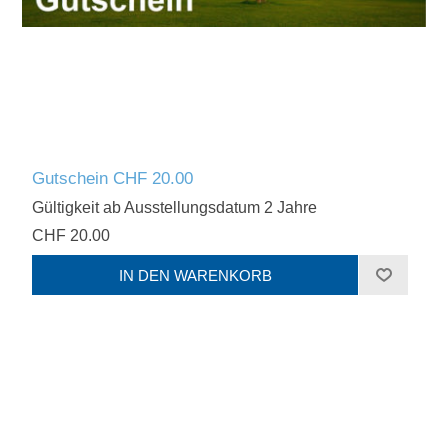
Gutschein CHF 20.00
Gültigkeit ab Ausstellungsdatum 2 Jahre
CHF 20.00