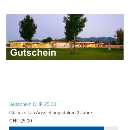
Gutschein CHF 25.00
Gültigkeit ab Ausstellungsdatum 2 Jahre
CHF 25.00