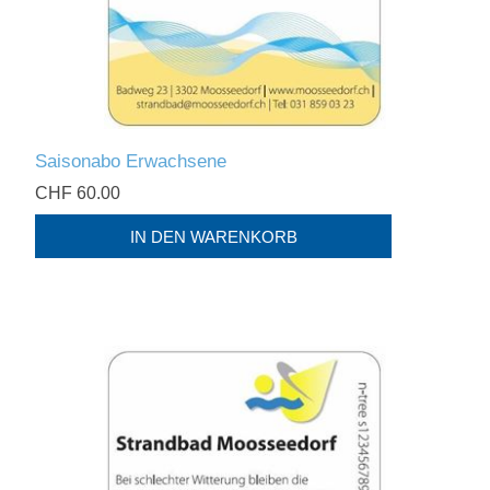
Saisonabo Erwachsene
CHF 60.00