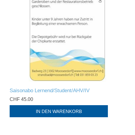
Saisonabo Lernend/Student/AHV/IV
CHF 45.00