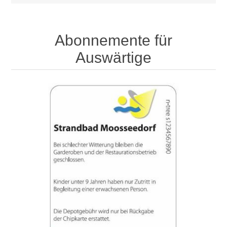
Abonnemente für
Auswärtige