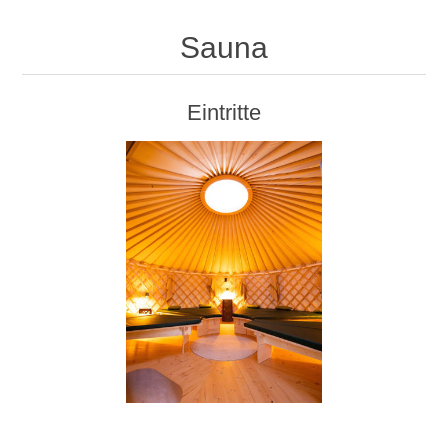
Sauna
Eintritte