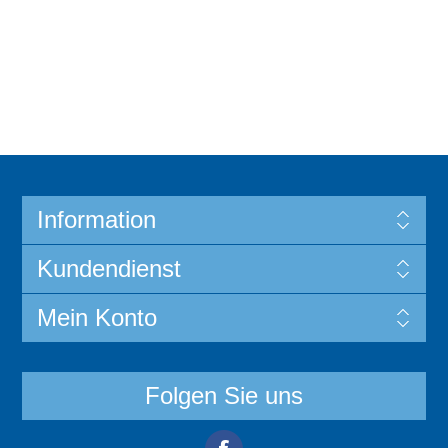
Information
Kundendienst
Mein Konto
Folgen Sie uns